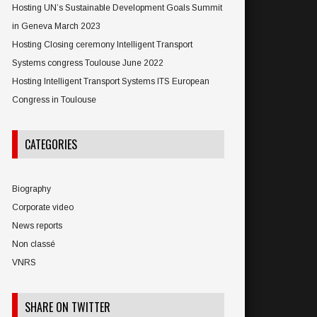
Hosting UN’s Sustainable Development Goals Summit
in Geneva March 2023
Hosting Closing ceremony Intelligent Transport
Systems congress Toulouse June 2022
Hosting Intelligent Transport Systems ITS European
Congress in Toulouse
CATEGORIES
Biography
Corporate video
News reports
Non classé
VNRS
SHARE ON TWITTER