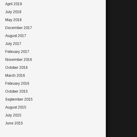
April 2019
July 2018
May 2018
December 2017
August 2017
July 2017
February 2017
November 2016
October 2016
March 2016
February 2016
October 2015
September 2015
August 2015
July 2015
June 2015