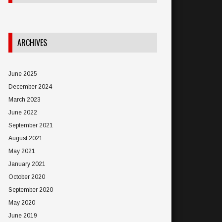
ARCHIVES
June 2025
December 2024
March 2023
June 2022
September 2021
August 2021
May 2021
January 2021
October 2020
September 2020
May 2020
June 2019